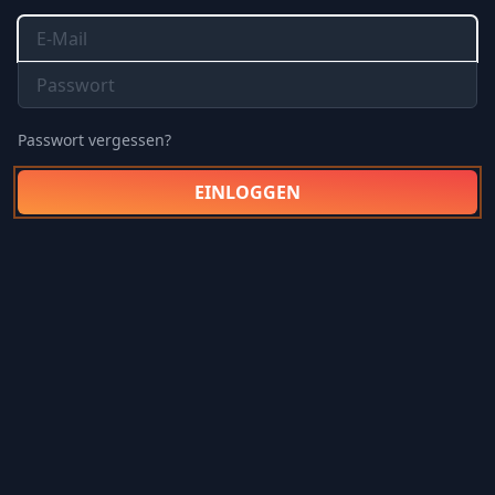
Passwort vergessen?
EINLOGGEN