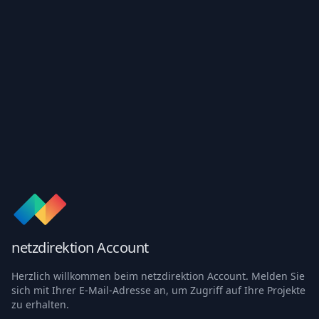
netzdirektion Account
Herzlich willkommen beim netzdirektion Account. Melden Sie
sich mit Ihrer E-Mail-Adresse an, um Zugriff auf Ihre Projekte
zu erhalten.